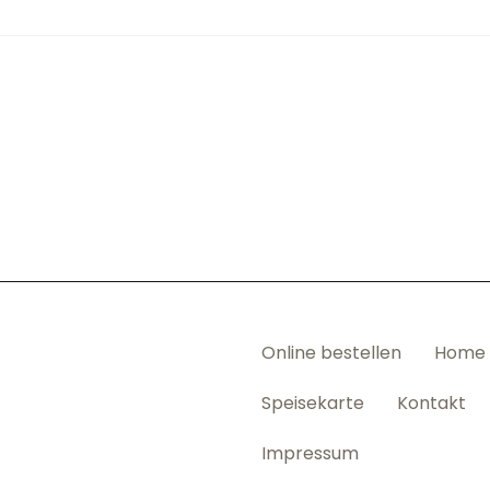
Online bestellen
Home
Speisekarte
Kontakt
Impressum