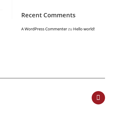
Recent Comments
A WordPress Commenter
zu
Hello world!