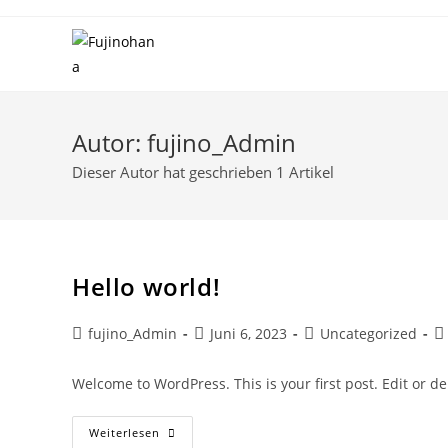
Autor:
fujino_Admin
Dieser Autor hat geschrieben 1 Artikel
Hello world!
fujino_Admin
Juni 6, 2023
Uncategorized
Welcome to WordPress. This is your first post. Edit or dele
Weiterlesen