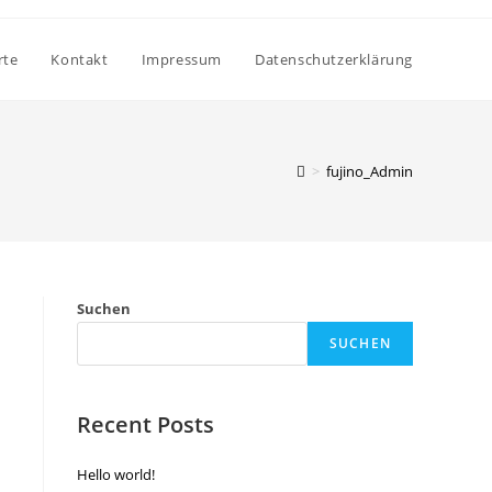
rte
Kontakt
Impressum
Datenschutzerklärung
>
fujino_Admin
Suchen
SUCHEN
Recent Posts
Hello world!